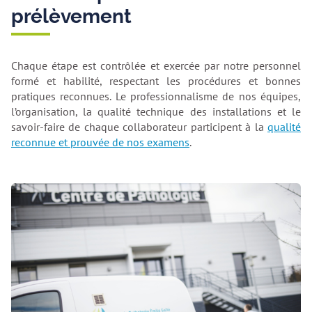
prélèvement
Chaque étape est contrôlée et exercée par notre personnel
formé et habilité, respectant les procédures et bonnes
pratiques reconnues. Le professionnalisme de nos équipes,
l’organisation, la qualité technique des installations et le
savoir-faire de chaque collaborateur participent à la
qualité
reconnue et prouvée de nos examens
.