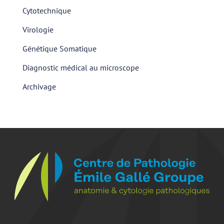
Cytotechnique
Virologie
Génétique Somatique
Diagnostic médical au microscope
Archivage