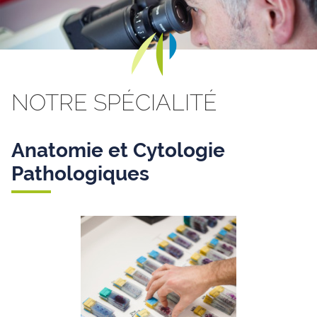
Skip to content
NOTRE SPÉCIALITÉ
Anatomie et Cytologie
Pathologiques