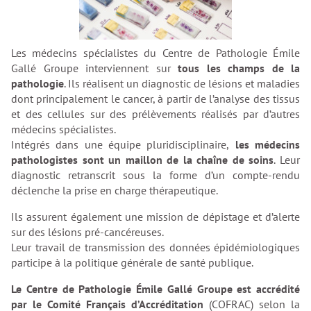
Les médecins spécialistes du Centre de Pathologie Émile
Gallé Groupe interviennent sur
tous les champs de la
pathologie
. Ils réalisent un diagnostic de lésions et maladies
dont principalement le cancer, à partir de l’analyse des tissus
et des cellules sur des prélèvements réalisés par d’autres
médecins spécialistes.
Intégrés dans une équipe pluridisciplinaire,
les médecins
pathologistes sont un maillon de la chaîne de soins
. Leur
diagnostic retranscrit sous la forme d’un compte-rendu
déclenche la prise en charge thérapeutique.
Ils assurent également une mission de dépistage et d’alerte
sur des lésions pré-cancéreuses.
Leur travail de transmission des données épidémiologiques
participe à la politique générale de santé publique.
Le Centre de Pathologie Émile Gallé Groupe est accrédité
par le Comité Français d’Accréditation
(COFRAC) selon la