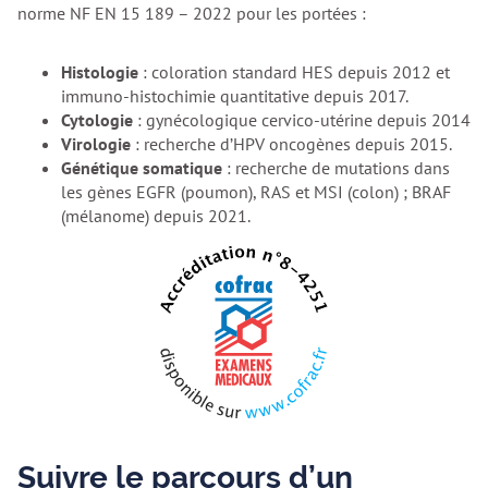
norme NF EN 15 189 – 2022 pour les portées :
Histologie
: coloration standard HES depuis 2012 et
immuno-histochimie quantitative depuis 2017.
Cytologie
: gynécologique cervico-utérine depuis 2014
Virologie
: recherche d’HPV oncogènes depuis 2015.
Génétique somatique
: recherche de mutations dans
les gènes EGFR (poumon), RAS et MSI (colon) ; BRAF
(mélanome) depuis 2021.
Suivre le parcours d’un