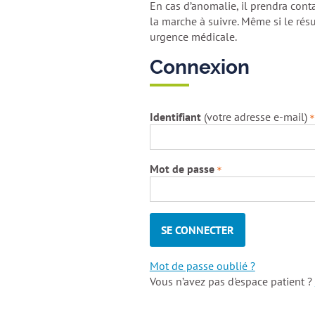
En cas d’anomalie, il prendra con
la marche à suivre. Même si le résu
urgence médicale.
Connexion
Identifiant
(votre adresse e-mail)
Mot de passe
SE CONNECTER
Mot de passe oublié ?
Vous n’avez pas d'espace patient ?