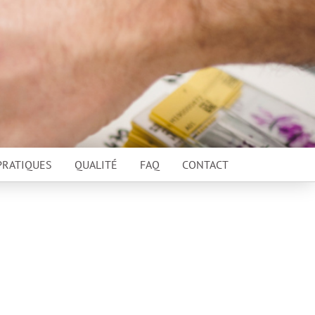
PRATIQUES
QUALITÉ
FAQ
CONTACT