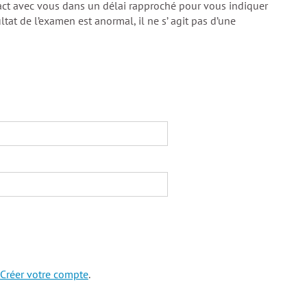
tact avec vous dans un délai rapproché pour vous indiquer
ltat de l’examen est anormal, il ne s’ agit pas d’une
Créer votre compte
.