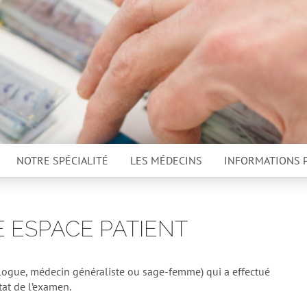
NOTRE SPÉCIALITÉ
LES MÉDECINS
INFORMATIONS 
E ESPACE PATIENT
logue, médecin généraliste ou sage-femme) qui a effectué
tat de l’examen.