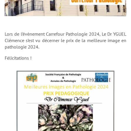
Lors de l’évènement Carrefour Pathologie 2024, Le Dr YGUEL
Clémence s’est vu décerner le prix de la meilleure image en
pathologie 2024.
Félicitations !