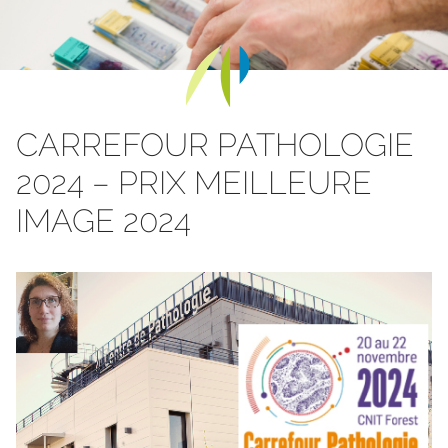
Skip to content
CARREFOUR PATHOLOGIE
2024 – PRIX MEILLEURE
IMAGE 2024